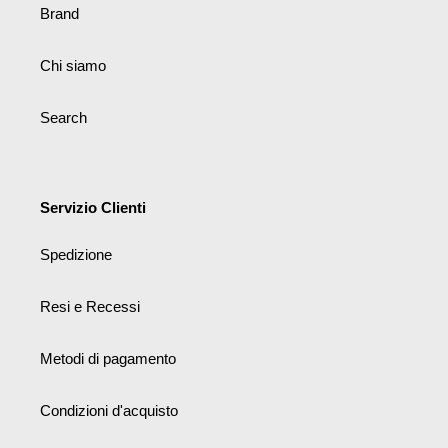
Brand
Chi siamo
Search
Servizio Clienti
Spedizione
Resi e Recessi
Metodi di pagamento
Condizioni d'acquisto