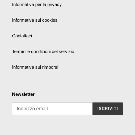
Informativa per la privacy
Informativa sui cookies
Contattaci
Termini e condizioni del servizio
Informativa sui rimborsi
Newsletter
ISCRIVITI