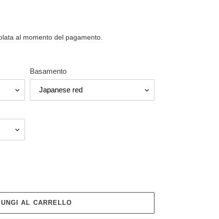
olata al momento del pagamento.
Basamento
IUNGI AL CARRELLO